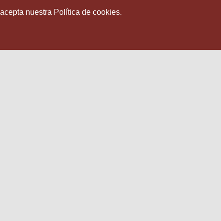
 acepta nuestra Política de cookies.