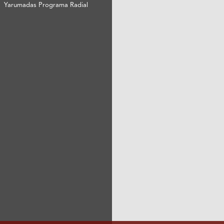
Yarumadas Programa Radial