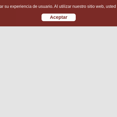
r su experiencia de usuario. Al utilizar nuestro sitio web, usted
Aceptar