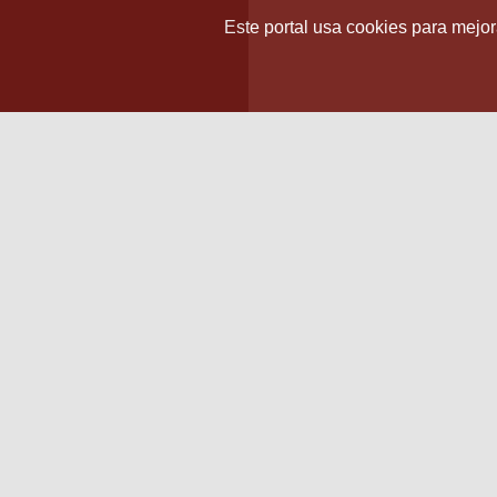
Este portal usa cookies para mejora