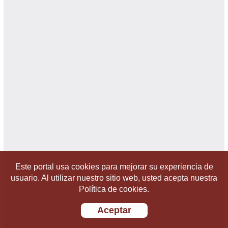
Este portal usa cookies para mejorar su experiencia de
usuario. Al utilizar nuestro sitio web, usted acepta nuestra
Política de cookies.
Aceptar