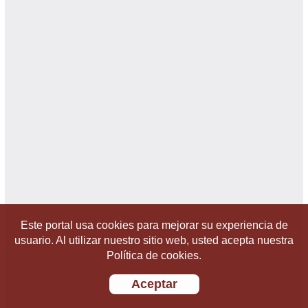
Este portal usa cookies para mejorar su experiencia de
usuario. Al utilizar nuestro sitio web, usted acepta nuestra
Política de cookies.
Aceptar