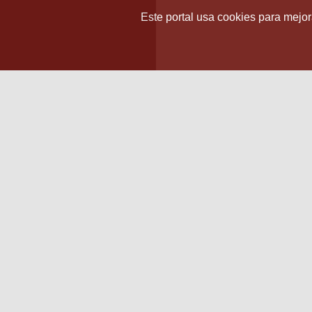
Este portal usa cookies para mejora