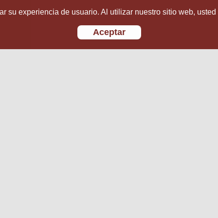
r su experiencia de usuario. Al utilizar nuestro sitio web, usted
Aceptar