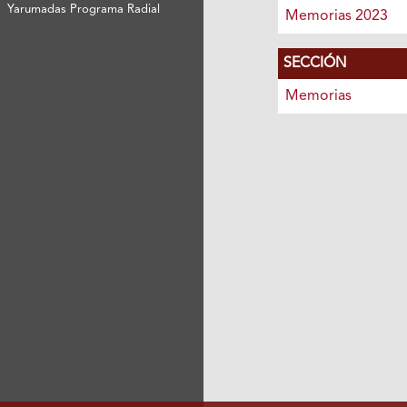
Yarumadas Programa Radial
Memorias 2023
SECCIÓN
Memorias