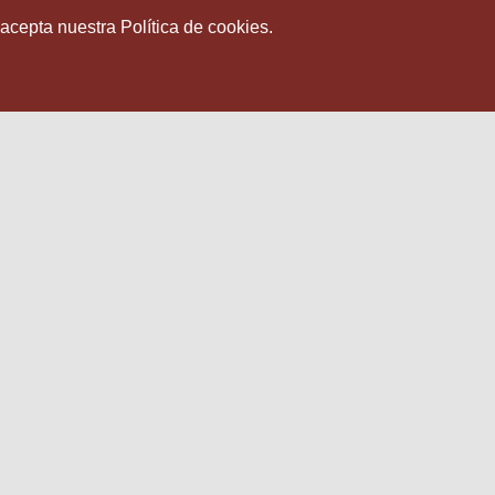
 acepta nuestra Política de cookies.