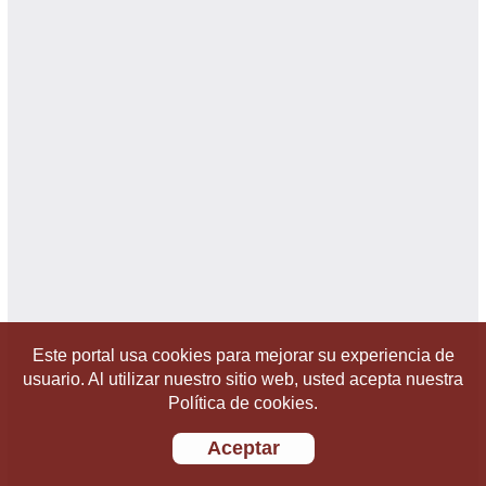
Este portal usa cookies para mejorar su experiencia de
usuario. Al utilizar nuestro sitio web, usted acepta nuestra
Política de cookies.
Aceptar