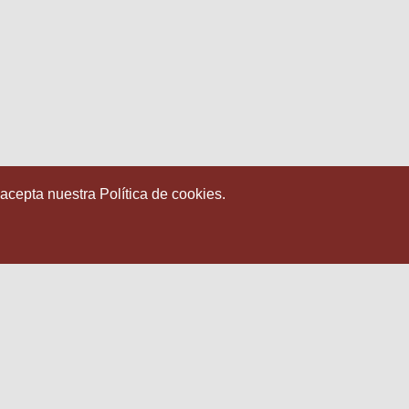
 acepta nuestra Política de cookies.