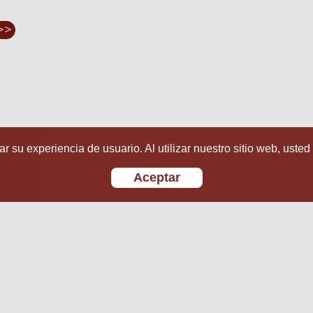
>>
r su experiencia de usuario. Al utilizar nuestro sitio web, usted
Aceptar