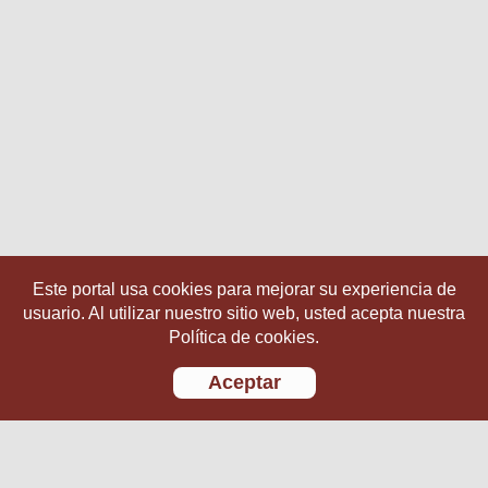
Este portal usa cookies para mejorar su experiencia de
usuario. Al utilizar nuestro sitio web, usted acepta nuestra
Política de cookies.
Aceptar