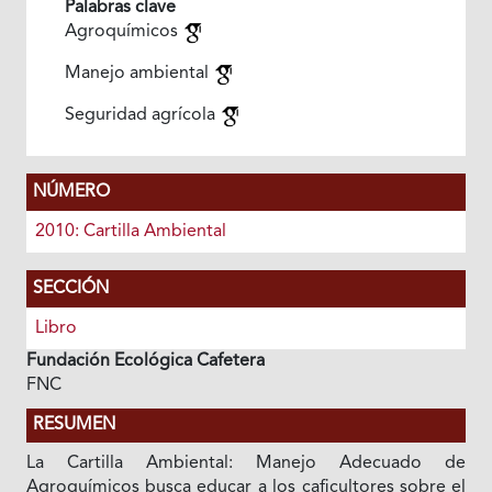
Palabras clave
Agroquímicos
Manejo ambiental
Seguridad agrícola
NÚMERO
2010: Cartilla Ambiental
SECCIÓN
Libro
Fundación Ecológica Cafetera
FNC
RESUMEN
La Cartilla Ambiental: Manejo Adecuado de
Agroquímicos busca educar a los caficultores sobre el