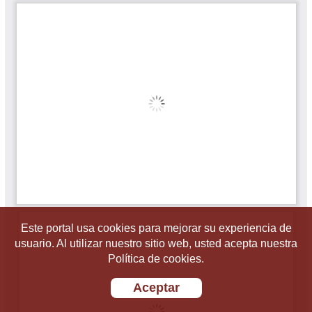
Este portal usa cookies para mejorar su experiencia de
usuario. Al utilizar nuestro sitio web, usted acepta nuestra
Política de cookies.
Aceptar