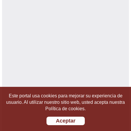
Este portal usa cookies para mejorar su experiencia de
usuario. Al utilizar nuestro sitio web, usted acepta nuestra
Política de cookies.
Aceptar