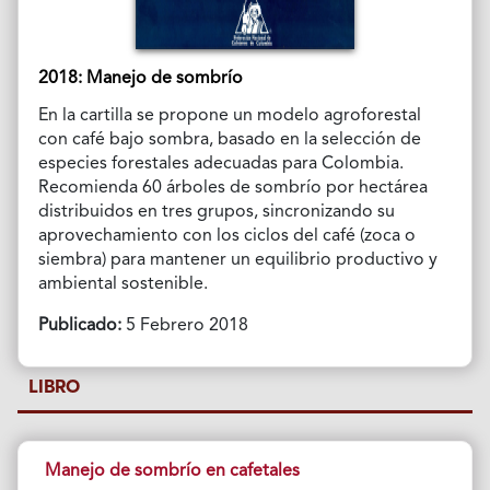
2018: Manejo de sombrío
En la cartilla se propone un modelo agroforestal
con café bajo sombra, basado en la selección de
especies forestales adecuadas para Colombia.
Recomienda 60 árboles de sombrío por hectárea
distribuidos en tres grupos, sincronizando su
aprovechamiento con los ciclos del café (zoca o
siembra) para mantener un equilibrio productivo y
ambiental sostenible.
Publicado:
5 Febrero 2018
LIBRO
Manejo de sombrío en cafetales