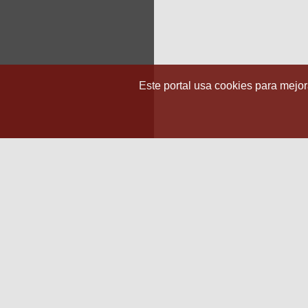
Este portal usa cookies para mejora