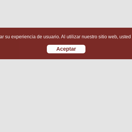
r su experiencia de usuario. Al utilizar nuestro sitio web, usted
Aceptar