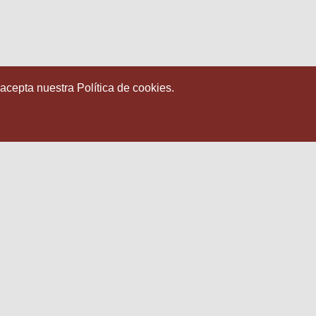
 acepta nuestra Política de cookies.