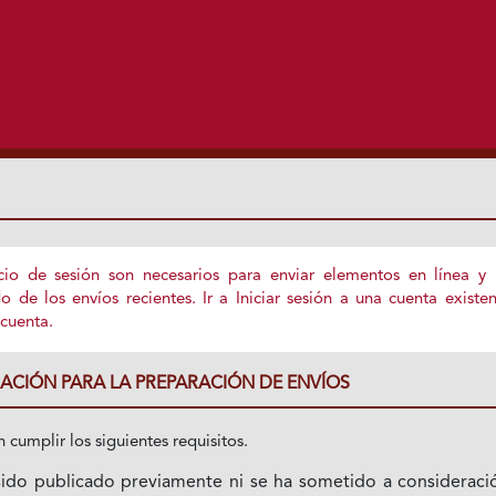
nicio de sesión son necesarios para enviar elementos en línea y
o de los envíos recientes.
Ir a Iniciar sesión
a una cuenta existen
cuenta.
ACIÓN PARA LA PREPARACIÓN DE ENVÍOS
 cumplir los siguientes requisitos.
sido publicado previamente ni se ha sometido a consideraci