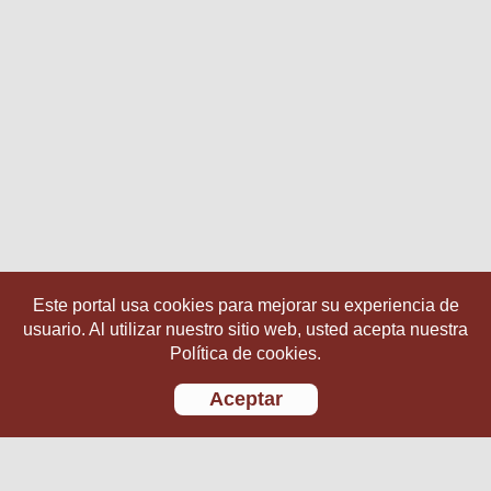
Este portal usa cookies para mejorar su experiencia de
usuario. Al utilizar nuestro sitio web, usted acepta nuestra
Política de cookies.
Aceptar