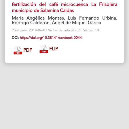
fertilización del café microcuenca La Frisolera
municipio de Salamina Caldas
María Angélica Montes, Luis Fernando Urbina,
Rodrigo Calderón, Ángel de Miguel García
Publicado: 2018-06-01 Visitas del artículo 56 | Visitas PDF
DOI:
https://doi.org/10.38141/cenbook-0044
FLIP
PDF