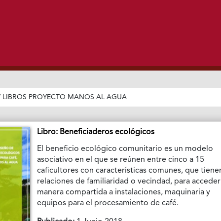
/
LIBROS PROYECTO MANOS AL AGUA
Libro: Beneficiaderos ecológicos
El beneficio ecológico comunitario es un modelo
asociativo en el que se reúnen entre cinco a 15
caficultores con características comunes, que tiene
relaciones de familiaridad o vecindad, para accede
manera compartida a instalaciones, maquinaria y
equipos para el procesamiento de café.