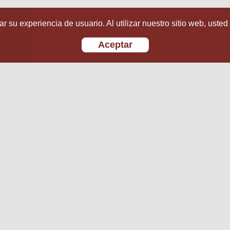
r su experiencia de usuario. Al utilizar nuestro sitio web, usted
Aceptar