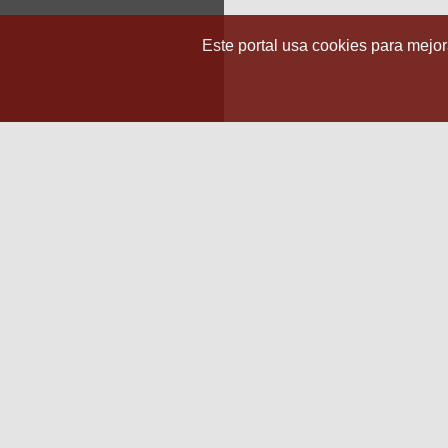
Este portal usa cookies para mejora