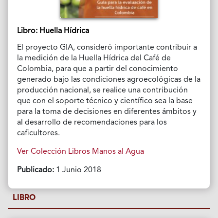
Libro: Huella Hídrica
El proyecto GIA, consideró importante contribuir a
la medición de la Huella Hídrica del Café de
Colombia, para que a partir del conocimiento
generado bajo las condiciones agroecológicas de la
producción nacional, se realice una contribución
que con el soporte técnico y científico sea la base
para la toma de decisiones en diferentes ámbitos y
al desarrollo de recomendaciones para los
caficultores.
Ver Colección Libros Manos al Agua
Publicado:
1 Junio 2018
LIBRO