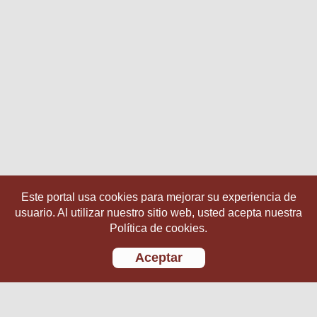
Este portal usa cookies para mejorar su experiencia de
usuario. Al utilizar nuestro sitio web, usted acepta nuestra
Política de cookies.
Aceptar