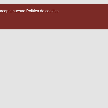
 acepta nuestra Política de cookies.