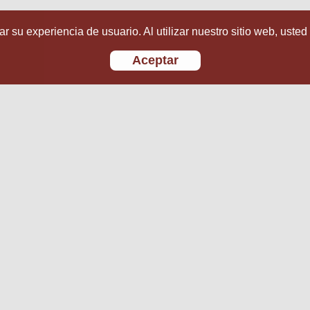
r su experiencia de usuario. Al utilizar nuestro sitio web, usted
Aceptar