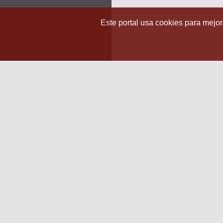
Este portal usa cookies para mejora