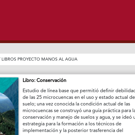
/
LIBROS PROYECTO MANOS AL AGUA
Libro: Conservación
Estudio de línea base que permitió definir debilida
de las 25 microcuencas en el uso y estado actual de
suelo; una vez conocida la condición actual de las
microcuencas se construyó una guía práctica para l
conservación y manejo de suelos y agua, y se ideó 
estrategia para la formación a los técnicos de
implementación y la posterior trasferencia del