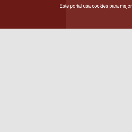
Este portal usa cookies para mejora