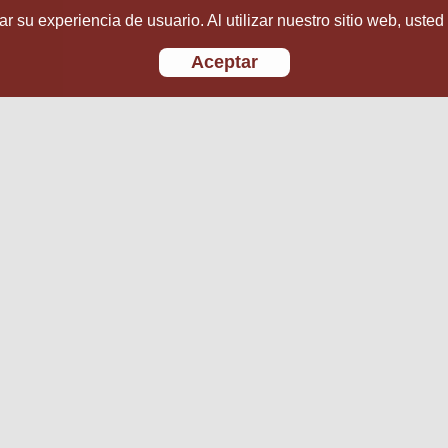
r su experiencia de usuario. Al utilizar nuestro sitio web, usted
Aceptar