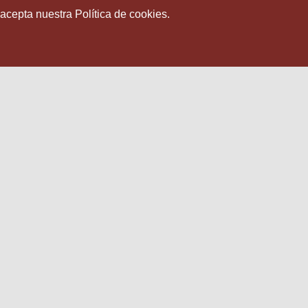
 acepta nuestra Política de cookies.