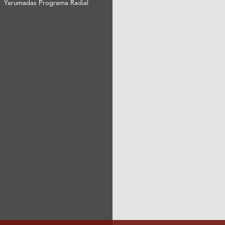
Yarumadas Programa Radial