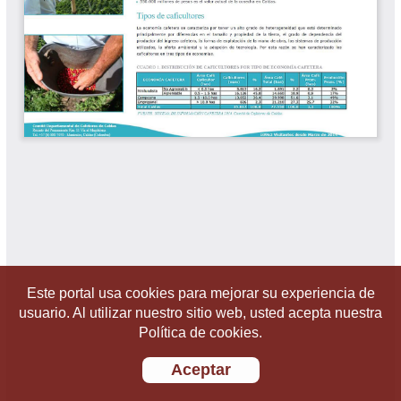
Este portal usa cookies para mejorar su experiencia de
usuario. Al utilizar nuestro sitio web, usted acepta nuestra
Política de cookies.
Aceptar