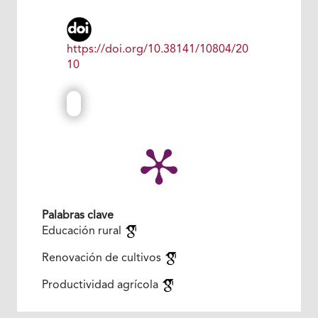
https://doi.org/10.38141/10804/20
10
Palabras clave
Educación rural
Renovación de cultivos
Productividad agrícola