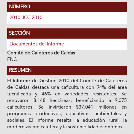
NÚMERO
2010: ICC 2010
SECCIÓN
Documentos del Informe
Comité de Cafeteros de Caldas
FNC
RESUMEN
El Informe de Gestión 2010 del Comité de Cafeteros
de Caldas destaca una caficultura con 94% del área
tecnificada y 46% en variedades resistentes. Se
renovaron 8.148 hectáreas, beneficiando a 9.075
caficultores. Se invirtieron $37.041 millones en
programas productivos, educativos, ambientales y
sociales. El informe resalta la educación rural, la
modernización cafetera y la sostenibilidad económica