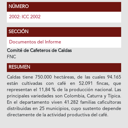
NÚMERO
2002: ICC 2002
SECCIÓN
Documentos del Informe
Comité de Cafeteros de Caldas
FNC
RESUMEN
Caldas tiene 750.000 hectáreas, de las cuales 94.165
están cultivadas con café en 52.091 fincas, que
representan el 11,84 % de la producción nacional. Las
principales variedades son Colombia, Caturra y Típica.
En el departamento viven 41.282 familias caficultoras
distribuidas en 25 municipios, cuyo sustento depende
directamente de la actividad productiva del café.