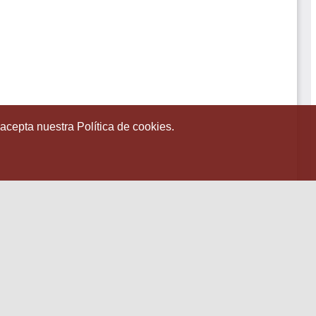
 acepta nuestra Política de cookies.