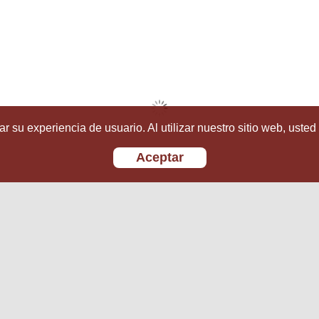
r su experiencia de usuario. Al utilizar nuestro sitio web, usted
Aceptar