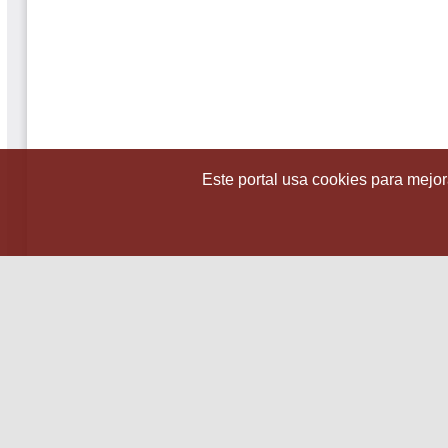
Este portal usa cookies para mejora