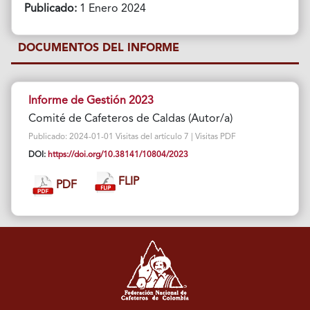
Publicado:
1 Enero 2024
DOCUMENTOS DEL INFORME
Informe de Gestión 2023
Comité de Cafeteros de Caldas (Autor/a)
Publicado: 2024-01-01 Visitas del artículo 7 | Visitas PDF
DOI:
https://doi.org/10.38141/10804/2023
FLIP
PDF