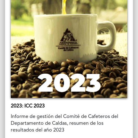
2023: ICC 2023
Informe de gestión del Comité de Cafeteros del
Departamento de Caldas, resumen de los
resultados del año 2023