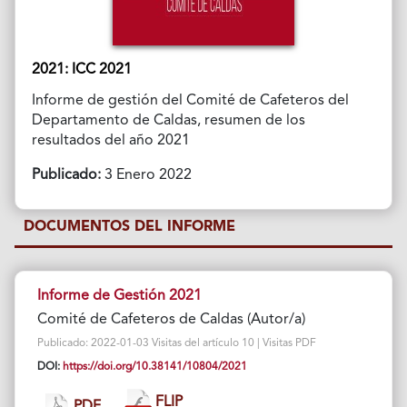
2021: ICC 2021
Informe de gestión del Comité de Cafeteros del
Departamento de Caldas, resumen de los
resultados del año 2021
Publicado:
3 Enero 2022
DOCUMENTOS DEL INFORME
Informe de Gestión 2021
Comité de Cafeteros de Caldas (Autor/a)
Publicado: 2022-01-03 Visitas del artículo 10 | Visitas PDF
DOI:
https://doi.org/10.38141/10804/2021
FLIP