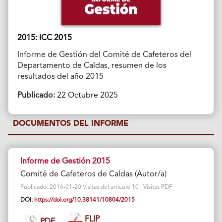
2015: ICC 2015
Informe de Gestión del Comité de Cafeteros del
Departamento de Caldas, resumen de los
resultados del año 2015
Publicado:
22 Octubre 2025
DOCUMENTOS DEL INFORME
Informe de Gestión 2015
Comité de Cafeteros de Caldas (Autor/a)
Publicado: 2016-01-20 Visitas del artículo 10 | Visitas PDF
DOI:
https://doi.org/10.38141/10804/2015
FLIP