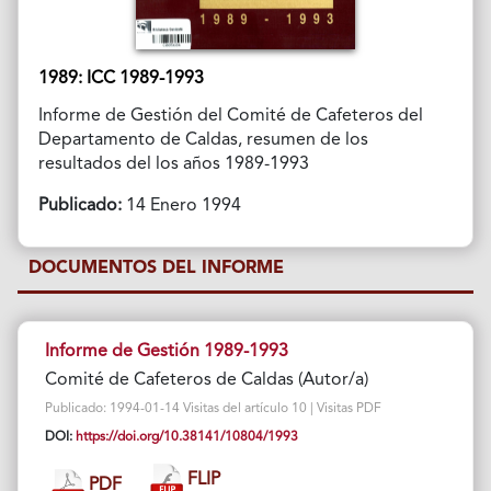
1989: ICC 1989-1993
Informe de Gestión del Comité de Cafeteros del
Departamento de Caldas, resumen de los
resultados del los años 1989-1993
Publicado:
14 Enero 1994
DOCUMENTOS DEL INFORME
Informe de Gestión 1989-1993
Comité de Cafeteros de Caldas (Autor/a)
Publicado: 1994-01-14 Visitas del artículo 10 | Visitas PDF
DOI:
https://doi.org/10.38141/10804/1993
FLIP
PDF