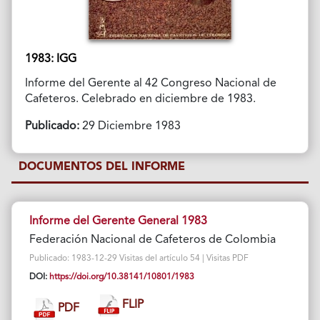
1983: IGG
Informe del Gerente al 42 Congreso Nacional de
Cafeteros. Celebrado en diciembre de 1983.
Publicado:
29 Diciembre 1983
DOCUMENTOS DEL INFORME
Informe del Gerente General 1983
Federación Nacional de Cafeteros de Colombia
Publicado: 1983-12-29 Visitas del artículo 54 | Visitas PDF
DOI:
https://doi.org/10.38141/10801/1983
FLIP
PDF