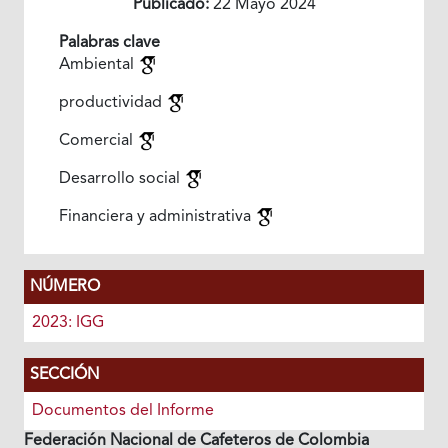
Publicado:
22 Mayo 2024
Palabras clave
Ambiental
productividad
Comercial
Desarrollo social
Financiera y administrativa
NÚMERO
2023: IGG
SECCIÓN
Documentos del Informe
Federación Nacional de Cafeteros de Colombia