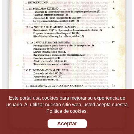
Este portal usa cookies para mejorar su experiencia de
usuario. Al utilizar nuestro sitio web, usted acepta nuestra
Política de cookies.
Aceptar