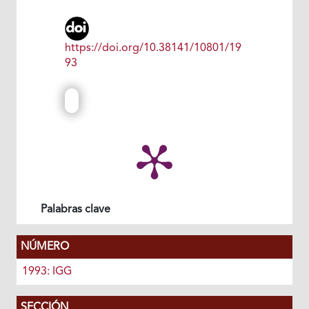
https://doi.org/10.38141/10801/19
93
Palabras clave
NÚMERO
1993: IGG
SECCIÓN