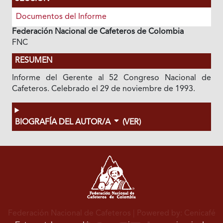
Documentos del Informe
Federación Nacional de Cafeteros de Colombia
FNC
RESUMEN
Informe del Gerente al 52 Congreso Nacional de
Cafeteros. Celebrado el 29 de noviembre de 1993.
BIOGRAFÍA DEL AUTOR/A
(VER)
Federación Nacional de Cafeteros
| Powered by: Cenicafé