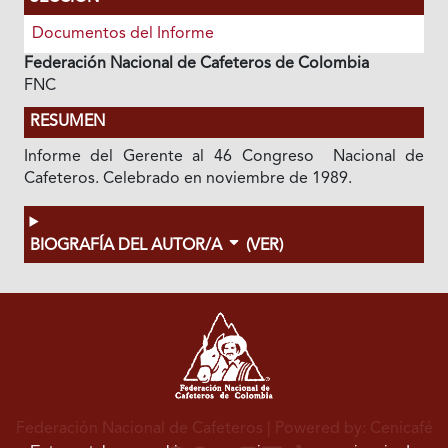
Documentos del Informe
Federación Nacional de Cafeteros de Colombia
FNC
RESUMEN
Informe del Gerente al 46 Congreso Nacional de
Cafeteros. Celebrado en noviembre de 1989.
BIOGRAFÍA DEL AUTOR/A
(VER)
Federación Nacional de Cafeteros
| Powered by: Cenicafé