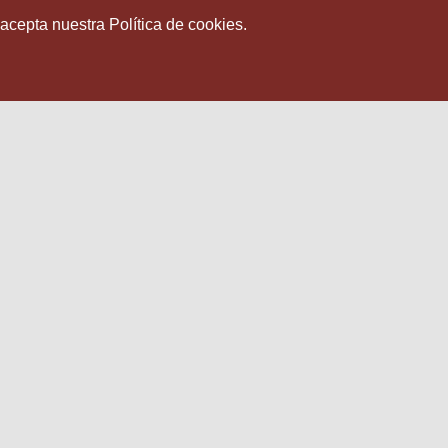
 acepta nuestra Política de cookies.