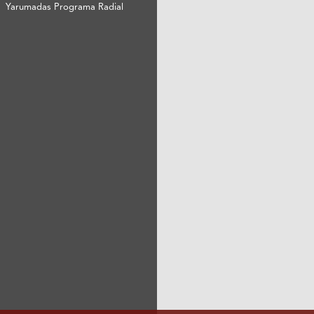
Yarumadas Programa Radial