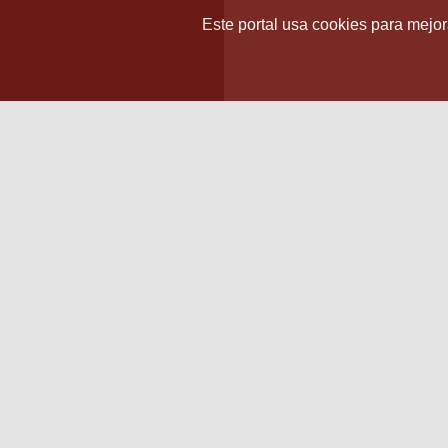
Este portal usa cookies para mejora