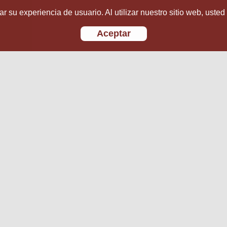
r su experiencia de usuario. Al utilizar nuestro sitio web, usted
Aceptar