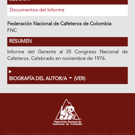
Documentos del Informe
Federación Nacional de Cafeteros de Colombia
FNC
RESUMEN
Informe del Gerente al 35 Congreso Nacional de
Cafeteros. Celebrado en noviembre de 1976.
BIOGRAFÍA DEL AUTOR/A
(VER)
Federación Nacional de Cafeteros
| Powered by: Cenicafé