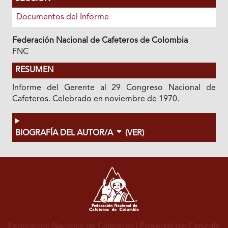
Documentos del Informe
Federación Nacional de Cafeteros de Colombia
FNC
RESUMEN
Informe del Gerente al 29 Congreso Nacional de
Cafeteros. Celebrado en noviembre de 1970.
BIOGRAFÍA DEL AUTOR/A
(VER)
Federación Nacional de Cafeteros
| Powered by: Cenicafé