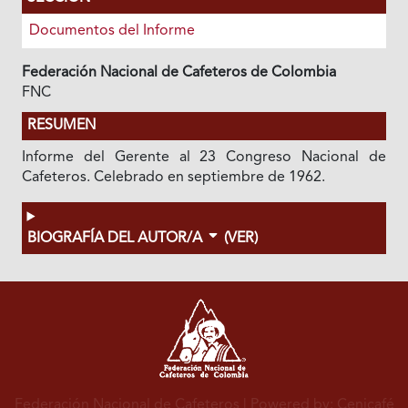
Documentos del Informe
Federación Nacional de Cafeteros de Colombia
FNC
RESUMEN
Informe del Gerente al 23 Congreso Nacional de
Cafeteros. Celebrado en septiembre de 1962.
BIOGRAFÍA DEL AUTOR/A
(VER)
Federación Nacional de Cafeteros
| Powered by: Cenicafé