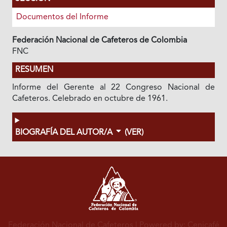
Documentos del Informe
Federación Nacional de Cafeteros de Colombia
FNC
RESUMEN
Informe del Gerente al 22 Congreso Nacional de
Cafeteros. Celebrado en octubre de 1961.
BIOGRAFÍA DEL AUTOR/A
(VER)
Federación Nacional de Cafeteros
| Powered by: Cenicafé