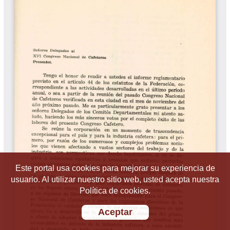
Este portal usa cookies para mejorar su experiencia de
usuario. Al utilizar nuestro sitio web, usted acepta nuestra
Política de cookies.
Aceptar