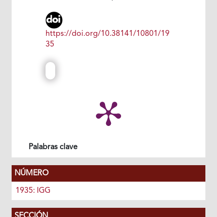
https://doi.org/10.38141/10801/19
35
Palabras clave
NÚMERO
1935: IGG
SECCIÓN