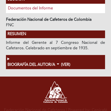
Documentos del Informe
Federación Nacional de Cafeteros de Colombia
FNC
RESUMEN
Informe del Gerente al 7 Congreso Nacional de
Cafeteros. Celebrado en septiembre de 1935.
BIOGRAFÍA DEL AUTOR/A
(VER)
Federación Nacional de Cafeteros
| Powered by: Cenicafé