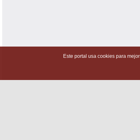
Este portal usa cookies para mejora