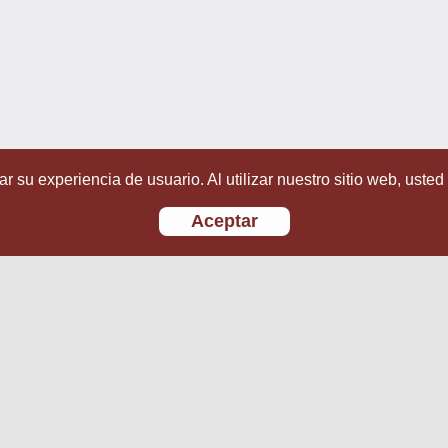
r su experiencia de usuario. Al utilizar nuestro sitio web, usted
Aceptar