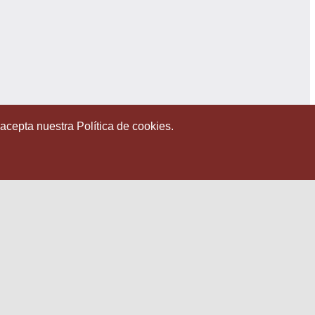
 acepta nuestra Política de cookies.