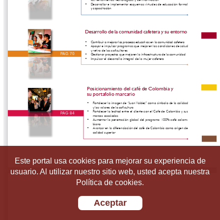
Este portal usa cookies para mejorar su experiencia de
usuario. Al utilizar nuestro sitio web, usted acepta nuestra
Política de cookies.
Aceptar