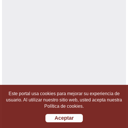
Este portal usa cookies para mejorar su experiencia de
usuario. Al utilizar nuestro sitio web, usted acepta nuestra
Política de cookies.
Aceptar