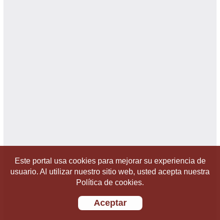
Este portal usa cookies para mejorar su experiencia de
usuario. Al utilizar nuestro sitio web, usted acepta nuestra
Política de cookies.
Aceptar