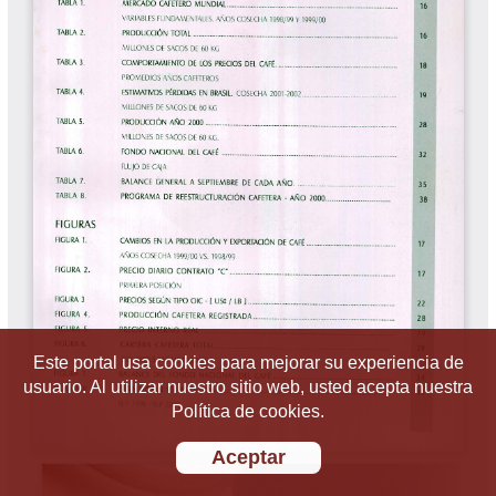
Este portal usa cookies para mejorar su experiencia de
usuario. Al utilizar nuestro sitio web, usted acepta nuestra
Política de cookies.
Aceptar