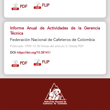
FLIP
PDF
Informe Anual de Actividades de la Gerencia
Técnica
Federación Nacional de Cafeteros de Colombia
Publicado: 1999-12-30 Visitas del artículo 5 | Visitas PDF
DOI:
https://doi.org/10.38141/
FLIP
PDF