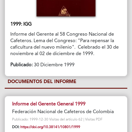
1999: IGG
Informe del Gerente al 58 Congreso Nacional de
Cafeteros. Lema del Congreso: "Para repensar la
caficultura del nuevo milenio". Celebrado el 30 de
noviembre al 02 de diciembre de 1999.
Publicado:
30 Diciembre 1999
DOCUMENTOS DEL INFORME
Informe del Gerente General 1999
Federación Nacional de Cafeteros de Colombia
Publicado: 1999-12-30 Visitas del artículo 62 | Visitas PDF
DOI:
https://doi.org/10.38141/10801/1999