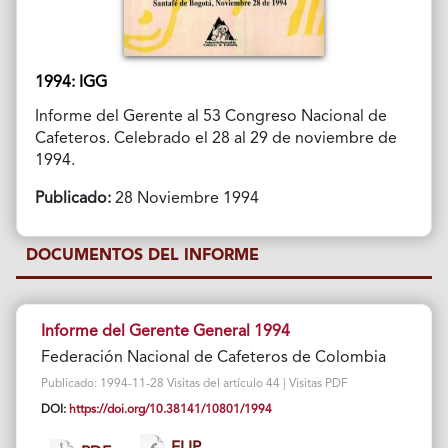
1994: IGG
Informe del Gerente al 53 Congreso Nacional de
Cafeteros. Celebrado el 28 al 29 de noviembre de
1994.
Publicado:
28 Noviembre 1994
DOCUMENTOS DEL INFORME
Informe del Gerente General 1994
Federación Nacional de Cafeteros de Colombia
Publicado: 1994-11-28 Visitas del artículo 44 | Visitas PDF
DOI:
https://doi.org/10.38141/10801/1994