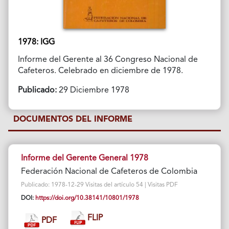
1978: IGG
Informe del Gerente al 36 Congreso Nacional de
Cafeteros. Celebrado en diciembre de 1978.
Publicado:
29 Diciembre 1978
DOCUMENTOS DEL INFORME
Informe del Gerente General 1978
Federación Nacional de Cafeteros de Colombia
Publicado: 1978-12-29 Visitas del artículo 54 | Visitas PDF
DOI:
https://doi.org/10.38141/10801/1978
FLIP
PDF