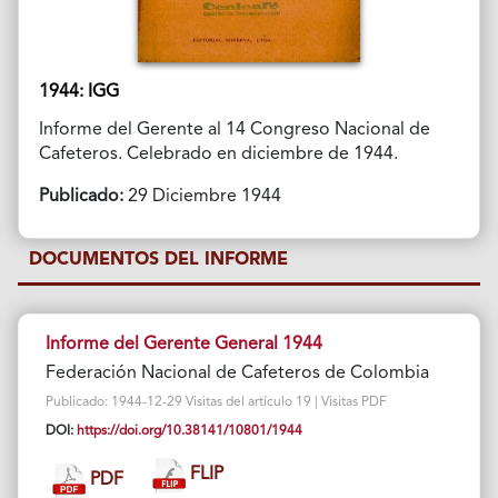
1944: IGG
Informe del Gerente al 14 Congreso Nacional de
Cafeteros. Celebrado en diciembre de 1944.
Publicado:
29 Diciembre 1944
DOCUMENTOS DEL INFORME
Informe del Gerente General 1944
Federación Nacional de Cafeteros de Colombia
Publicado: 1944-12-29 Visitas del artículo 19 | Visitas PDF
DOI:
https://doi.org/10.38141/10801/1944
FLIP
PDF