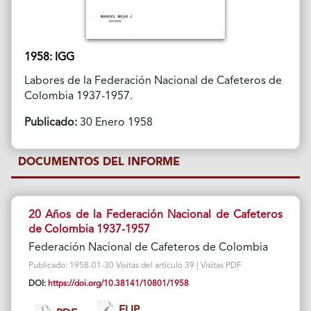
1958: IGG
Labores de la Federación Nacional de Cafeteros de
Colombia 1937-1957.
Publicado:
30 Enero 1958
DOCUMENTOS DEL INFORME
20 Años de la Federación Nacional de Cafeteros
de Colombia 1937-1957
Federación Nacional de Cafeteros de Colombia
Publicado: 1958-01-30 Visitas del artículo 39 | Visitas PDF
DOI:
https://doi.org/10.38141/10801/1958