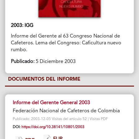
2003: IGG
Informe del Gerente al 63 Congreso Nacional de
Cafeteros. Lema del Congreso: Caficultura nuevo
rumbo.
Publicado:
5 Diciembre 2003
DOCUMENTOS DEL INFORME
Informe del Gerente General 2003
Federación Nacional de Cafeteros de Colombia
Publicado: 2003-12-05 Visitas del artículo 52 | Visitas PDF
DOI:
https://doi.org/10.38141/10801/2003