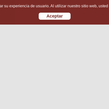
r su experiencia de usuario. Al utilizar nuestro sitio web, usted
Aceptar