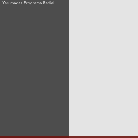
Yarumadas Programa Radial