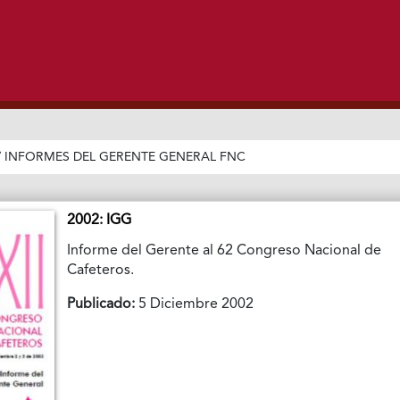
/
INFORMES DEL GERENTE GENERAL FNC
2002: IGG
Informe del Gerente al 62 Congreso Nacional de
Cafeteros.
Publicado:
5 Diciembre 2002