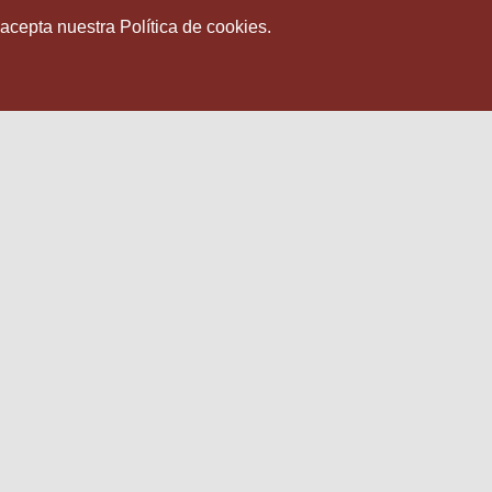
 acepta nuestra Política de cookies.