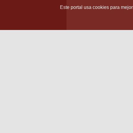
Este portal usa cookies para mejora