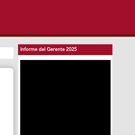
Informe del Gerente 2025