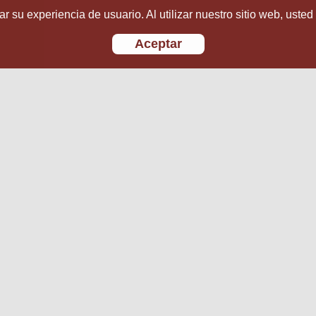
r su experiencia de usuario. Al utilizar nuestro sitio web, usted
Aceptar