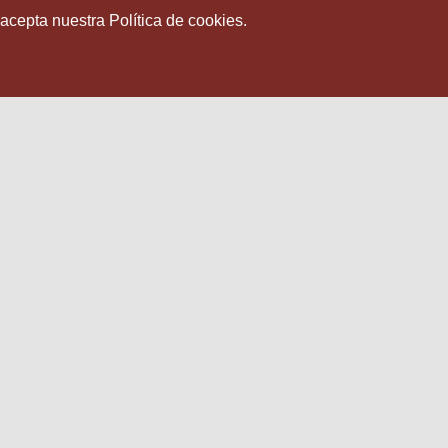
 acepta nuestra Política de cookies.