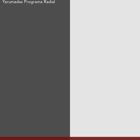
Yarumadas Programa Radial